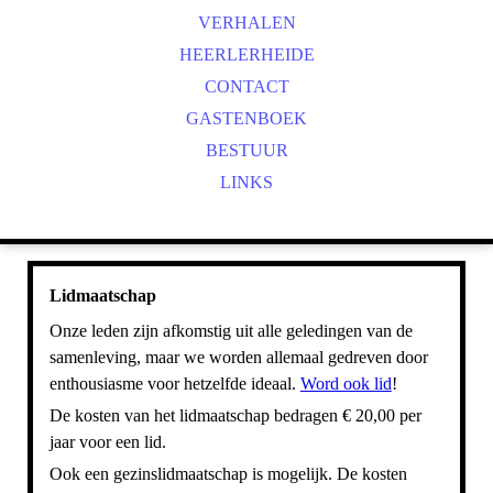
VERHALEN
HEERLERHEIDE
CONTACT
GASTENBOEK
BESTUUR
LINKS
Lidmaatschap
Onze leden zijn afkomstig uit alle geledingen van de
samenleving, maar we worden allemaal gedreven door
enthousiasme voor hetzelfde ideaal.
Word ook lid
!
De kosten van het lidmaatschap bedragen € 20,00 per
jaar voor een lid.
Ook een gezinslidmaatschap is mogelijk. De kosten