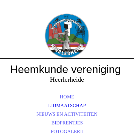
Heemkunde vereniging
Heerlerheide
HOME
LIDMAATSCHAP
NIEUWS EN ACTIVITEITEN
BIDPRENTJES
FOTOGALERIJ