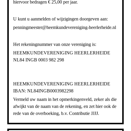
hiervoor bedragen € 25,00 per jaar.
U kunt u aanmelden of wijzigingen doorgeven aan:
penningmeester@heemkundevereniging-heerlerheide.nl
Het rekeningnummer van onze vereniging is:
HEEMKUNDEVERENIGING HEERLERHEIDE
NL84 INGB 0003 982 298
HEEMKUNDEVERENIGING HEERLERHEIDE
IBAN: NL84INGB0003982298
Vermeld uw naam in het opmerkingenveld, zeker als die
afwijkt van de naam van de rekening, en zet hier ook de
rede van de overboeking, b.v. Contributie JJJJ.