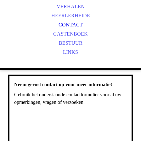
VERHALEN
HEERLERHEIDE
CONTACT
GASTENBOEK
BESTUUR
LINKS
Neem gerust contact op voor meer informatie!
Gebruik het onderstaande contactformulier voor al uw
opmerkingen, vragen of verzoeken.