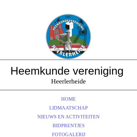
Heemkunde vereniging
Heerlerheide
HOME
LIDMAATSCHAP
NIEUWS EN ACTIVITEITEN
BIDPRENTJES
FOTOGALERIJ